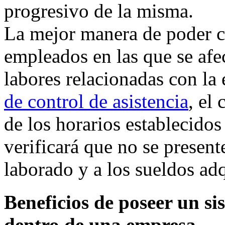
progresivo de la misma.
La mejor manera de poder co
empleados en las que se afe
labores relacionadas con la
de control de asistencia
, el
de los horarios establecidos
verificará que no se presen
laborado y a los sueldos ad
Beneficios de poseer un si
dentro de una empresa