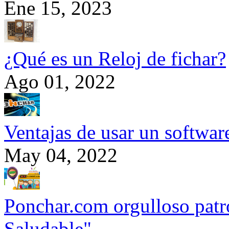
Ene 15, 2023
¿Qué es un Reloj de fichar?
Ago 01, 2022
Ventajas de usar un softwa
May 04, 2022
Ponchar.com orgulloso patr
Saludable".