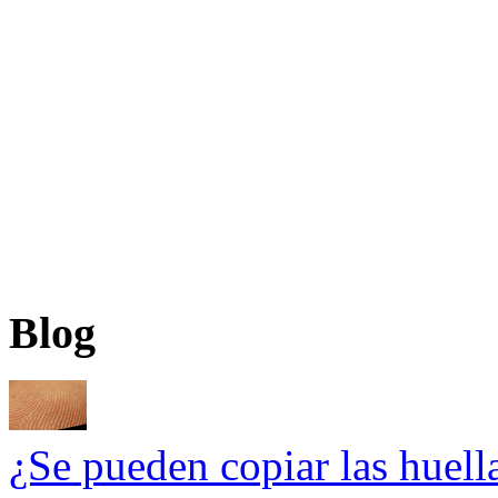
Blog
¿Se pueden copiar las huel