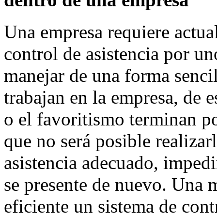
Una empresa requiere actual
control de asistencia por u
manejar de una forma sencil
trabajan en la empresa, de 
o el favoritismo terminan p
que no será posible realizar
asistencia adecuado, impedi
se presente de nuevo. Una
eficiente un sistema de cont