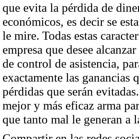
que evita la pérdida de diner
económicos, es decir se est
le mire. Todas estas caracte
empresa que desee alcanzar 
de control de asistencia, pa
exactamente las ganancias q
pérdidas que serán evitadas.
mejor y más eficaz arma para
que tanto mal le generan a 
Compartir en las redes socia