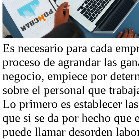
Es necesario para cada empr
proceso de agrandar las gan
negocio, empiece por deter
sobre el personal que trabaja
Lo primero es establecer la
que si se da por hecho que e
puede llamar desorden labor