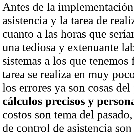
Antes de la implementación 
asistencia y la tarea de real
cuanto a las horas que sería
una tediosa y extenuante la
sistemas a los que tenemos f
tarea se realiza en muy poc
los errores ya son cosas del
cálculos precisos y person
costos son tema del pasado,
de control de asistencia so