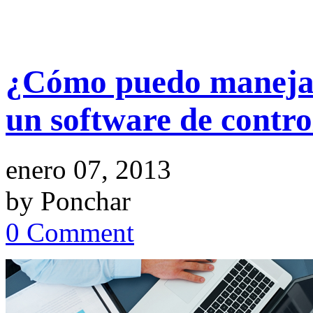
¿Cómo puedo manejar
un software de contro
enero 07, 2013
by Ponchar
0 Comment