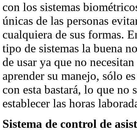
con los sistemas biométricos
únicas de las personas evita
cualquiera de sus formas. En
tipo de sistemas la buena no
de usar ya que no necesitan
aprender su manejo, sólo es
con esta bastará, lo que no 
establecer las horas labora
Sistema de control de asist