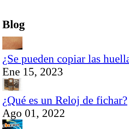
¿Pon
Blog
¿Se pueden copiar las huel
Ene 15, 2023
¿Qué es un Reloj de fichar?
Ago 01, 2022