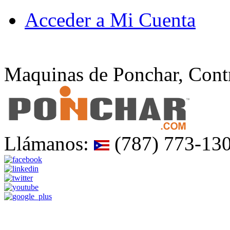
Acceder a Mi Cuenta
Maquinas de Ponchar, Contr
Llámanos:
(787) 773-13