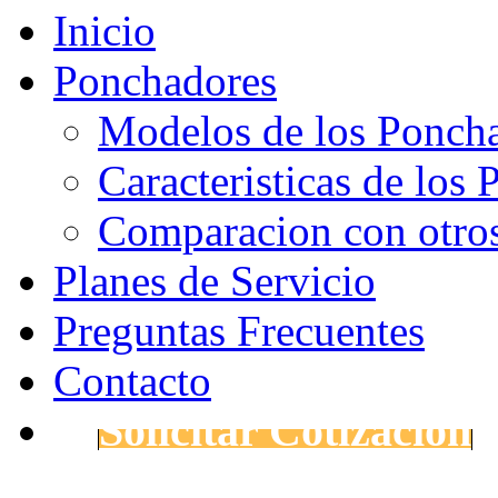
Inicio
Ponchadores
Modelos de los Ponch
Caracteristicas de los
Comparacion con otro
Planes de Servicio
Preguntas Frecuentes
Contacto
Solicitar Cotización