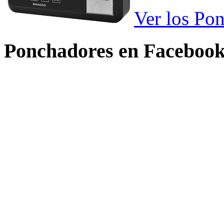
Ver los Po
Ponchadores en Faceboo