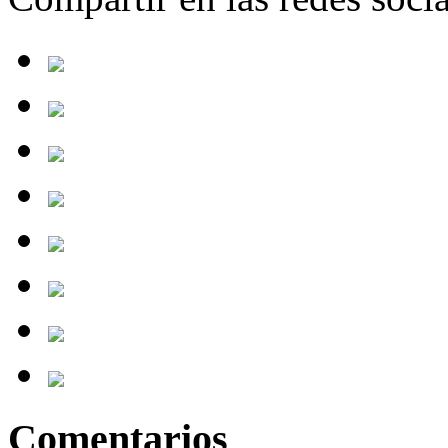
Comentarios