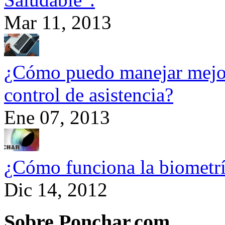
Mar 11, 2013
¿Cómo puedo manejar mejor
control de asistencia?
Ene 07, 2013
¿Cómo funciona la biometr
Dic 14, 2012
Sobre Ponchar.com