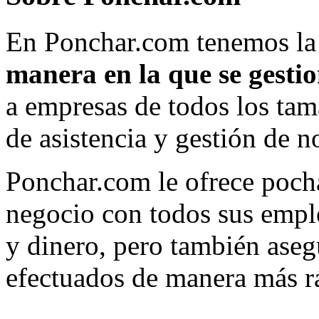
En Ponchar.com tenemos la
manera en la que se gesti
a empresas de todos los tam
de asistencia y gestión de 
Ponchar.com le ofrece poch
negocio con todos sus empl
y dinero, pero también ase
efectuados de manera más r