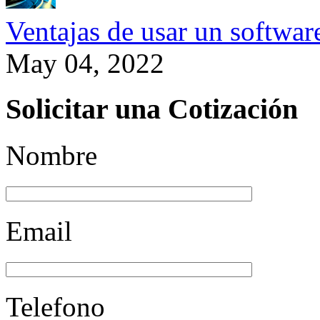
Ventajas de usar un softwa
May 04, 2022
Solicitar una Cotización
Nombre
Email
Telefono