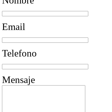
Nombre
Email
Telefono
Mensaje