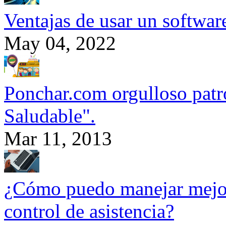
Ventajas de usar un softwa
May 04, 2022
Ponchar.com orgulloso patr
Saludable".
Mar 11, 2013
¿Cómo puedo manejar mejor
control de asistencia?