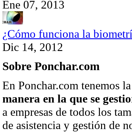
Ene 07, 2013
¿Cómo funciona la biometr
Dic 14, 2012
Sobre Ponchar.com
En Ponchar.com tenemos la
manera en la que se gesti
a empresas de todos los tam
de asistencia y gestión de 