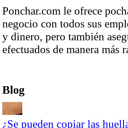
Ponchar.com le ofrece poch
negocio con todos sus empl
y dinero, pero también ase
efectuados de manera más r
¿Pon
Blog
¿Se pueden copiar las huel