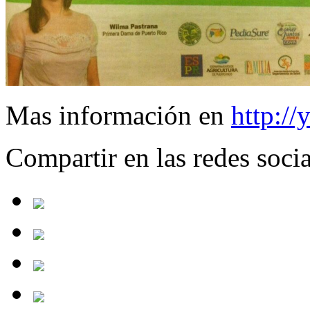
Mas información en
http:/
Compartir en las redes socia