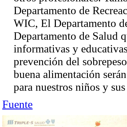
Departamento de Recreac
WIC, El Departamento de 
Departamento de Salud que
informativas y educativas
prevención del sobrepeso.
buena alimentación serán
para nuestros niños y sus
Fuente