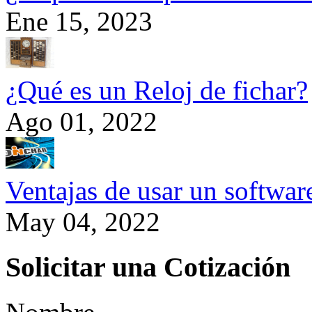
Ene 15, 2023
¿Qué es un Reloj de fichar?
Ago 01, 2022
Ventajas de usar un softwa
May 04, 2022
Solicitar una Cotización