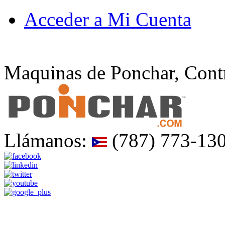
Acceder a Mi Cuenta
Maquinas de Ponchar, Contr
Llámanos:
(787) 773-13