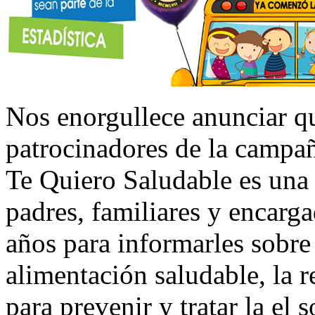
Nos enorgullece anunciar 
patrocinadores de la camp
Te Quiero Saludable es una
padres, familiares y encarga
años para informarles sobre
alimentación saludable, la r
para prevenir y tratar la el 