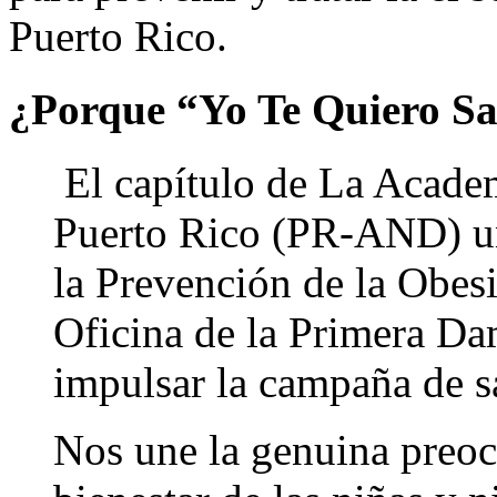
Puerto Rico.
¿Porque “Yo Te Quiero S
El capítulo de La Academ
Puerto Rico (PR-AND) uni
la Prevención de la Obes
Oficina de la Primera Da
impulsar la campaña de sa
Nos une la genuina preoc