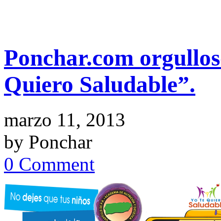
Ponchar.com orgullos
Quiero Saludable”.
marzo 11, 2013
by Ponchar
0 Comment