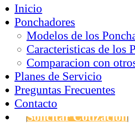
Inicio
Ponchadores
Modelos de los Ponch
Caracteristicas de los
Comparacion con otro
Planes de Servicio
Preguntas Frecuentes
Contacto
Solicitar Cotización