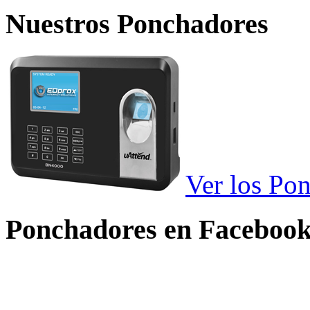
Nuestros Ponchadores
Ver los Po
Ponchadores en Faceboo